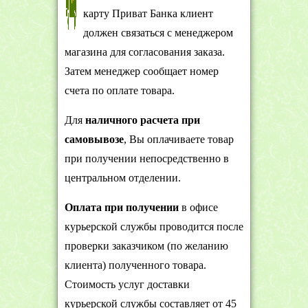
карту Приват Банка клиент
должен связаться с менеджером
магазина для согласования заказа.
Затем менеджер сообщает номер
счета по оплате товара.
Для
наличного расчета
при
самовывозе
, Вы оплачиваете товар
при получении непосредственно в
центральном отделении.
Оплата при получении
в офисе
курьерской службы проводится после
проверки заказчиком (по желанию
клиента) полученного товара.
Стоимость услуг доставки
курьерской службы составляет от 45