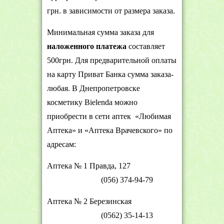
грн. в зависимости от размера заказа.
Минимальная сумма заказа для
наложенного платежа
составляет
500грн. Для предварительной оплаты
на карту Приват Банка сумма заказа-
любая. В Днепропетровске
косметику Bielenda можно
приобрести в сети аптек «Любимая
Аптека» и «Аптека Врачевского» по
адресам:
Аптека № 1 Правда, 127
(056) 374-94-79
Аптека
№ 2 Березинская
(0562) 35-14-13