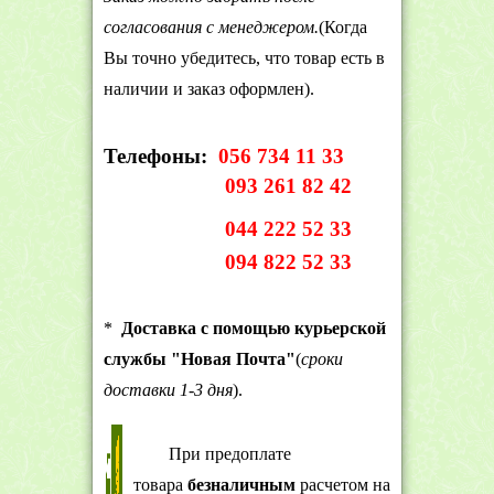
согласования с менеджером.
(Когда
Вы точно убедитесь, что товар есть в
наличии и заказ оформлен).
Телефоны:
056 734 11 33
093 261 82 42
044 222 52 33
094 822 52 33
*
Доставка с помощью курьерской
службы "Новая Почта"
(
сроки
доставки 1-3 дня
).
При предоплате
товара
безналичным
расчетом на