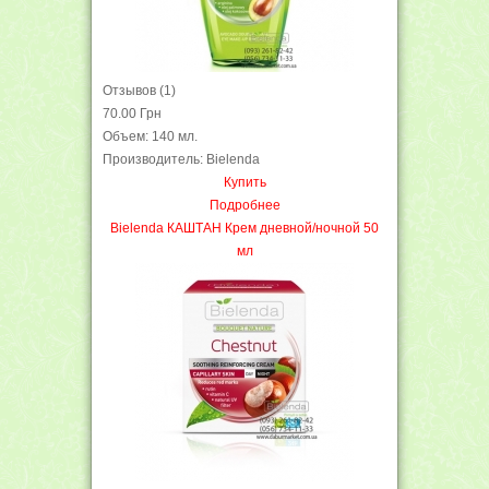
Отзывов (1)
70.00 Грн
Объем: 140 мл.
Производитель: Bielenda
Купить
Подробнее
Bielenda КАШТАН Крем дневной/ночной 50
мл