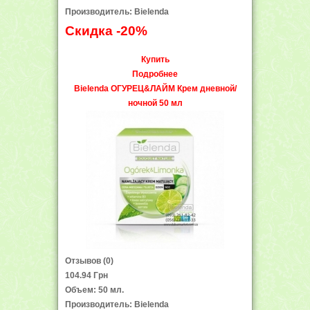
Производитель: Bielenda
Скидка -20%
Купить
Подробнее
Bielenda ОГУРЕЦ&ЛАЙМ Крем дневной/
ночной 50 мл
Отзывов (0)
104.94 Грн
Объем: 50 мл.
Производитель: Bielenda