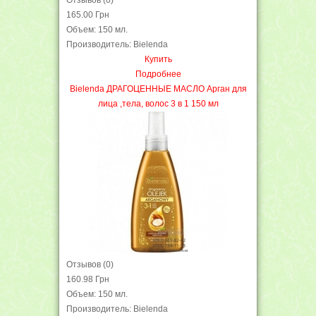
Отзывов (0)
165.00 Грн
Объем: 150 мл.
Производитель: Bielenda
Купить
Подробнее
Bielenda ДРАГОЦЕННЫЕ МАСЛО Арган для
лица ,тела, волос 3 в 1 150 мл
Отзывов (0)
160.98 Грн
Объем: 150 мл.
Производитель: Bielenda