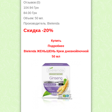
Отзывов (0)
104.94 Грн
84.00 Грн
Объем: 50 мл.
Производитель: Bielenda
Скидка -20%
Купить
Подробнее
Bielenda ЖЕНЬШЕНЬ Крем дневной/ночной
50 мл