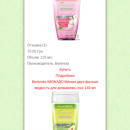
Отзывов (1)
70.00 Грн
Объем: 125 мл.
Производитель: Bielenda
Купить
Подробнее
Bielenda АВОКАДО Мягкая двух-фазная
жидкость для демакияжа глаз 140 мл