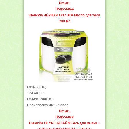
Купить
Подробнее
Bielenda ЧЁРНАЯ ОЛИВКА Mасло для тела
200 мл
Отзывов (0)
134.40 Грн
Объем: 2000 мл.
Производитель: Bielenda
Купить
Подробнее
Bielenda ОГУРЕЦ&ЛАЙМ Гель для мытья +