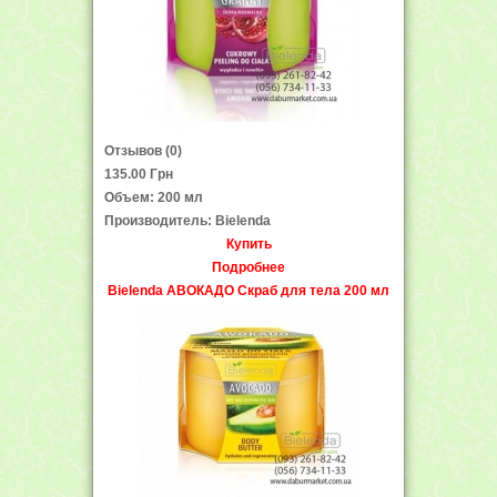
Отзывов (0)
135.00 Грн
Объем: 200 мл
Производитель: Bielenda
Купить
Подробнее
Bielenda АВОКАДО Скраб для тела 200 мл