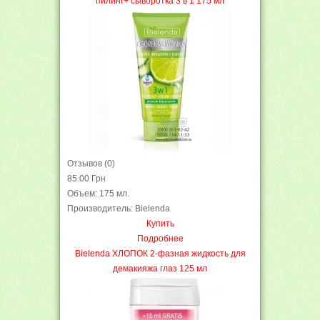
пилинг+ сыворотка 3 в 1 175 мл
Отзывов (0)
85.00 Грн
Объем: 175 мл.
Производитель: Bielenda
Купить
Подробнее
Bielenda ХЛОПОК 2-фазная жидкость для
демакияжа глаз 125 мл