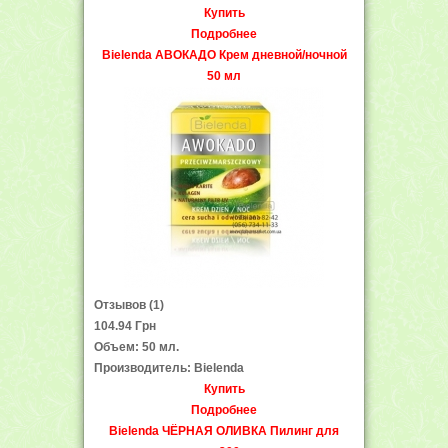
Купить
Подробнее
Bielenda АВОКАДО Крем дневной/ночной
50 мл
Отзывов (1)
104.94 Грн
Объем: 50 мл.
Производитель: Bielenda
Купить
Подробнее
Bielenda ЧЁРНАЯ ОЛИВКА Пилинг для