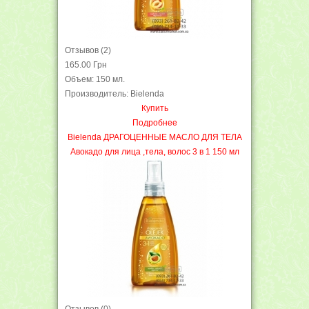
Отзывов (2)
165.00 Грн
Объем: 150 мл.
Производитель: Bielenda
Купить
Подробнее
Bielenda ДРАГОЦЕННЫЕ МАСЛО ДЛЯ ТЕЛА
Авокадо для лица ,тела, волос 3 в 1 150 мл