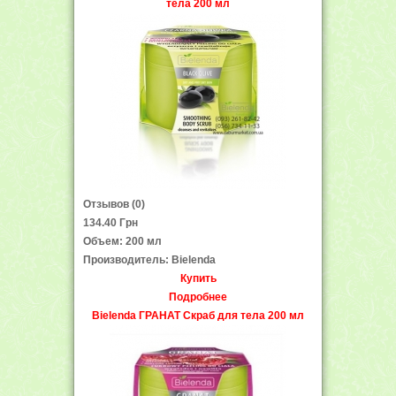
тела 200 мл
Отзывов (0)
134.40 Грн
Объем: 200 мл
Производитель: Bielenda
Купить
Подробнее
Bielenda ГРАНАТ Скраб для тела 200 мл