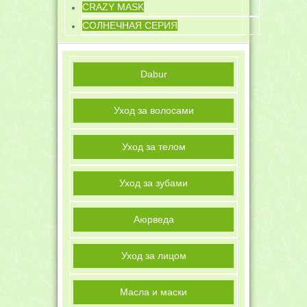
CRAZY MASK
СОЛНЕЧНАЯ СЕРИЯ
Dabur
Уход за волосами
Уход за телом
Уход за зубами
Аюрведа
Уход за лицом
Масла и маски