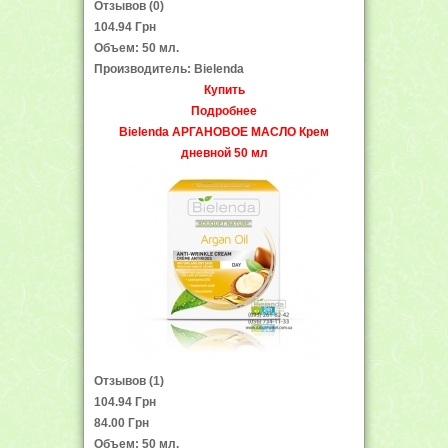
Отзывов (0)
104.94 Грн
Объем: 50 мл.
Производитель: Bielenda
Купить
Подробнее
Bielenda АРГАНОВОЕ МАСЛО Крем
дневной 50 мл
Отзывов (1)
104.94 Грн
84.00 Грн
Объем: 50 мл.