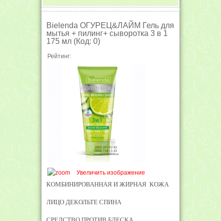
Bielenda ОГУРЕЦ&ЛАЙМ Гель для
мытья + пилинг+ сыворотка 3 в 1
175 мл
(Код:
0
)
Рейтинг:
Увеличить изображение
КОМБИНИРОВАННАЯ И ЖИРНАЯ КОЖА
ЛИЦО ДЕКОЛЬТЕ СПИНА
СРЕДСТВО ПРОТИВ БЛЕСКА