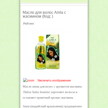
Масло для волос Amla с
жасмином
(Код:
)
Рейтинг:
Увеличить изображение
Масло амлы для волос с ароматом жасмина.
Dabur Amla Jasmine укрепляет волосы и
оставляет приятный аромат жасмина.
Амла (индийский крыжовник) традиционно