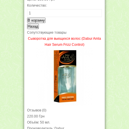
Количество:
Сопутствующие товары
Cыворотка для вьющихся волос (Dabur Amla
Hair Serum Frizz Control)
Отзывов (0)
220.00 Грн
Объём: 50 мл.
Производитель: Dabur