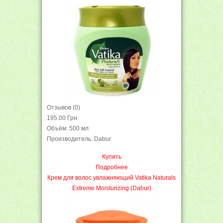
Отзывов (0)
195.00 Грн
Объём: 500 мл
Производитель: Dabur
Купить
Подробнее
Крем для волос увлажняющий Vatika Naturals
Extreme Moisturizing (Dabur)