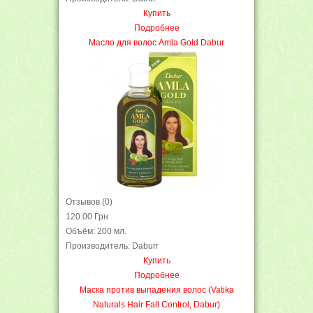
Купить
Подробнее
Масло для волос Amla Gold Dabur
Отзывов (0)
120.00 Грн
Объём: 200 мл.
Производитель: Daburr
Купить
Подробнее
Маска против выпадения волос (Vatika
Naturals Hair Fall Control, Dabur)