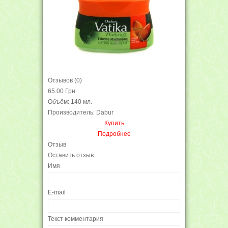
Отзывов (0)
65.00 Грн
Объём: 140 мл.
Производитель: Dabur
Купить
Подробнее
Отзыв
Оставить отзыв
Имя
E-mail
Текст комментария