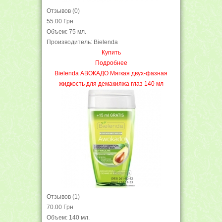
Отзывов (0)
55.00 Грн
Объем: 75 мл.
Производитель: Bielenda
Купить
Подробнее
Bielenda АВОКАДО Мягкая двух-фазная
жидкость для демакияжа глаз 140 мл
Отзывов (1)
70.00 Грн
Объем: 140 мл.