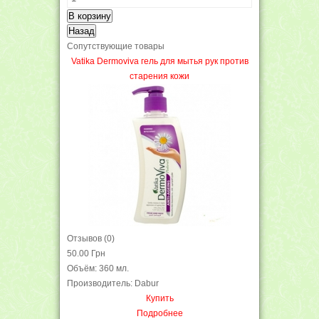
Сопутствующие товары
Vatika Dermoviva гель для мытья рук против
старения кожи
Отзывов (0)
50.00 Грн
Объём: 360 мл.
Производитель: Dabur
Купить
Подробнее