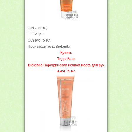
Отзывов (0)
51.12 Грн
Объем: 75 мл.
Производитель: Bielenda
Купить
Подробнее
Bielenda Парафиновая ночная маска для рук
и ног 75 мл