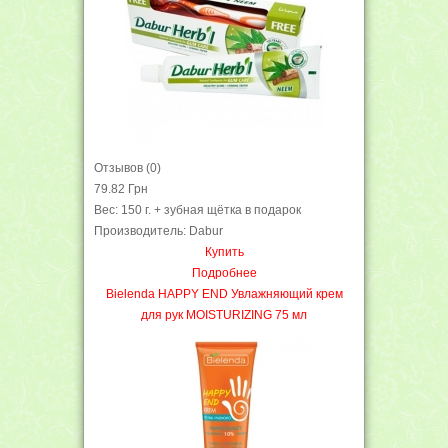
Отзывов (0)
79.82 Грн
Вес: 150 г. + зубная щётка в подарок
Производитель: Dabur
Купить
Подробнее
Bielenda HAPPY END Увлажняющий крем
для рук MOISTURIZING 75 мл