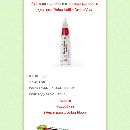
Увлажняющая и осветляющая сыворотка
для кожи Dabur Vatika DermoViva
Отзывов (0)
207.48 Грн
Номинальный объём 200 мл.
Производитель: Dabur
Купить
Подробнее
Зубная паста Dabur Neem