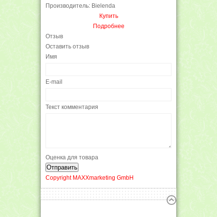
Производитель: Bielenda
Купить
Подробнее
Отзыв
Оставить отзыв
Имя
E-mail
Текст комментария
Оценка для товара
Copyright MAXXmarketing GmbH