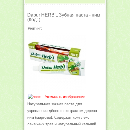
Dabur HERB'L Зубная паста - ним
(Код:
)
Рейтинг:
Увеличить изображение
Натуральная зубная паста для
укрепления дёсен с экстрактом дерева
ним (маргозы). Содержит комплекс
лечебных трав и натуральный кальций.